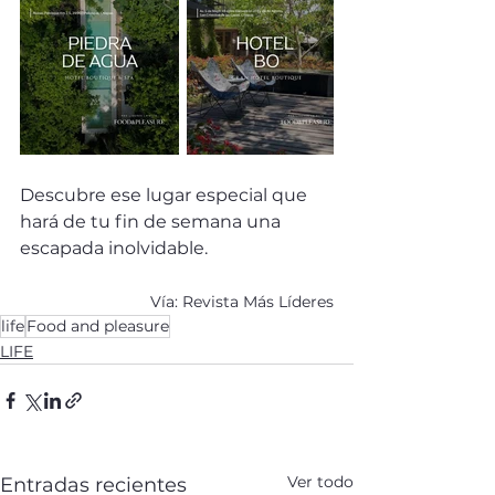
Descubre ese lugar especial que 
hará de tu fin de semana una 
escapada inolvidable.
Vía: Revista Más Líderes
life
Food and pleasure
LIFE
Ver todo
Entradas recientes