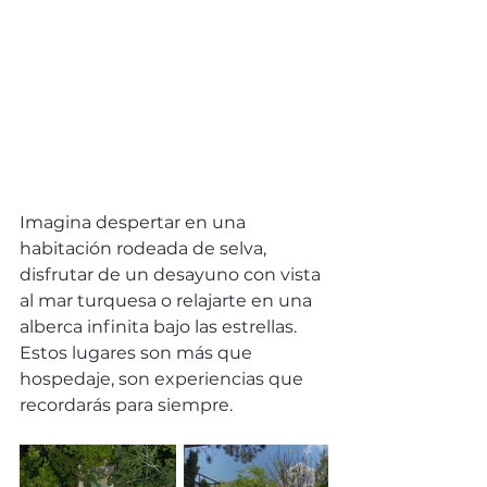
Imagina despertar en una 
habitación rodeada de selva, 
disfrutar de un desayuno con vista 
al mar turquesa o relajarte en una 
alberca infinita bajo las estrellas. 
Estos lugares son más que 
hospedaje, son experiencias que 
recordarás para siempre. 