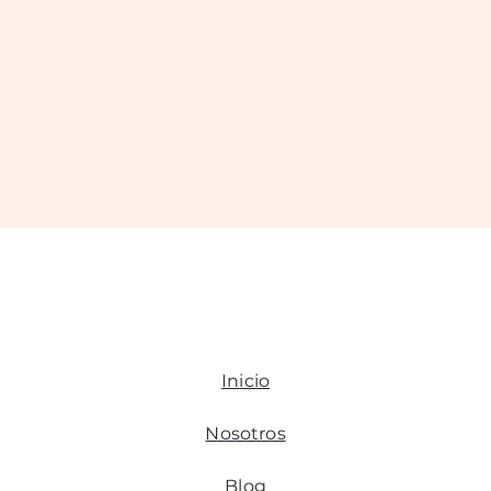
Inicio
Nosotros
Blog