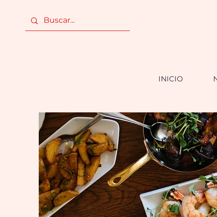
INICIO