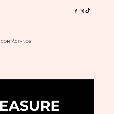
CONTÁCTANOS
EASURE