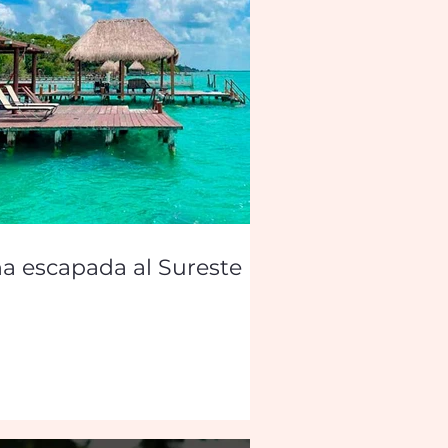
a escapada al Sureste