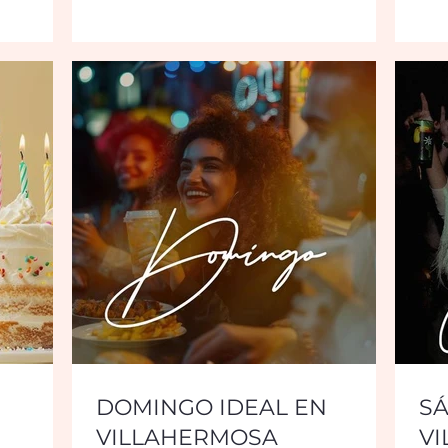
DOMINGO IDEAL EN
SÁ
VILLAHERMOSA
V