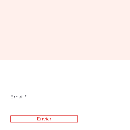
Email
Enviar