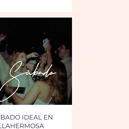
BADO IDEAL EN
ILLAHERMOSA