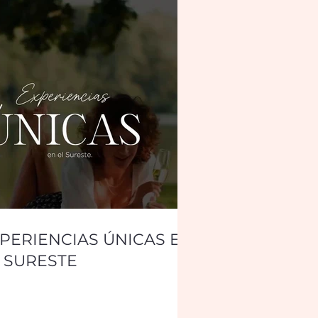
PERIENCIAS ÚNICAS EN
 SURESTE