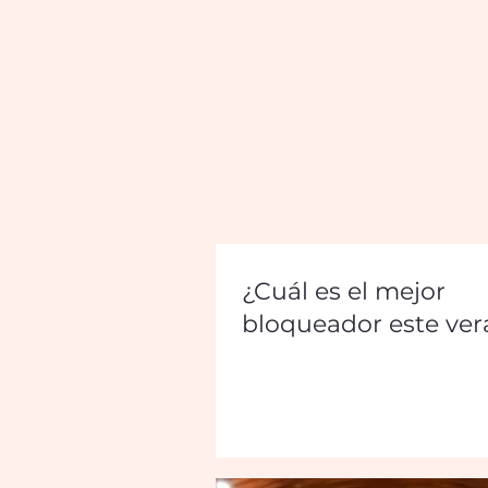
¿Cuál es el mejor
bloqueador este ve