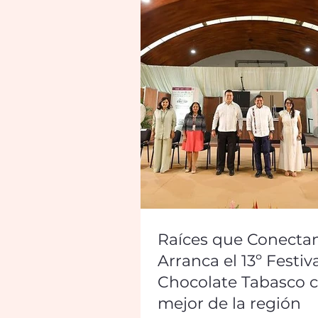
Raíces que Conectan
Arranca el 13º Festiva
Chocolate Tabasco c
mejor de la región