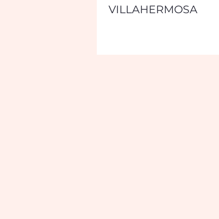
VILLAHERMOSA