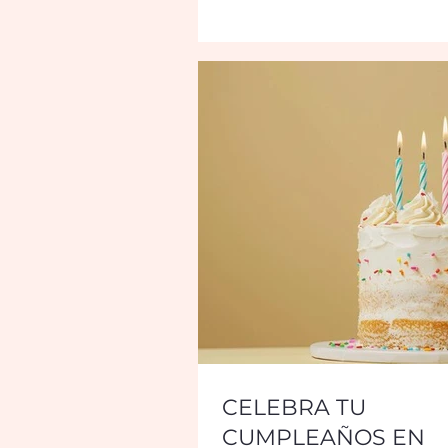
CELEBRA TU
CUMPLEAÑOS EN