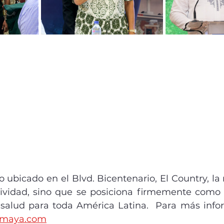
o ubicado en el Blvd. Bicentenario, El Country, la 
ividad, sino que se posiciona firmemente como 
umaya.com