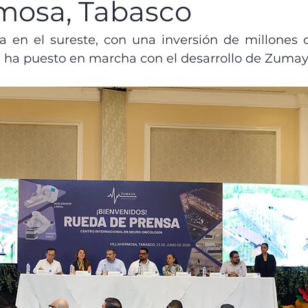
rmosa, Tabasco
 en el sureste, con una inversión de millones 
 ha puesto en marcha con el desarrollo de Zumay