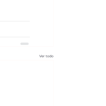
Ver todo