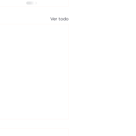
Ver todo