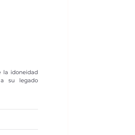
 la idoneidad 
a su legado 