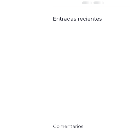
Entradas recientes
Comentarios