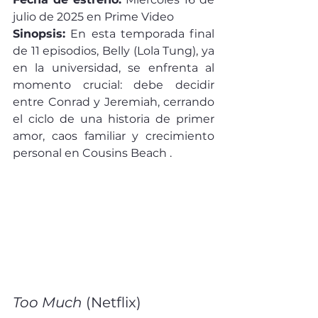
julio de 2025 en Prime Video 
Sinopsis:
 En esta temporada final 
de 11 episodios, Belly (Lola Tung), ya 
en la universidad, se enfrenta al 
momento crucial: debe decidir 
entre Conrad y Jeremiah, cerrando 
el ciclo de una historia de primer 
amor, caos familiar y crecimiento 
personal en Cousins Beach .
Too Much
 (Netflix)