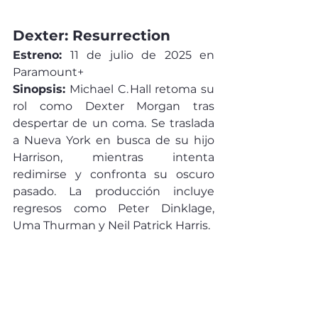
Dexter: Resurrection
Estreno:
 11 de julio de 2025 en 
Paramount+
Sinopsis:
 Michael C. Hall retoma su 
rol como Dexter Morgan tras 
despertar de un coma. Se traslada 
a Nueva York en busca de su hijo 
Harrison, mientras intenta 
redimirse y confronta su oscuro 
pasado. La producción incluye 
regresos como Peter Dinklage, 
Uma Thurman y Neil Patrick Harris.