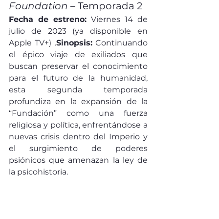
Foundation
 – Temporada 2
Fecha de estreno:
 Viernes 14 de 
julio de 2023 (ya disponible en 
Apple TV+) .
Sinopsis:
 Continuando 
el épico viaje de exiliados que 
buscan preservar el conocimiento 
para el futuro de la humanidad, 
esta segunda temporada 
profundiza en la expansión de la 
“Fundación” como una fuerza 
religiosa y política, enfrentándose a 
nuevas crisis dentro del Imperio y 
el surgimiento de poderes 
psiónicos que amenazan la ley de 
la psicohistoria.