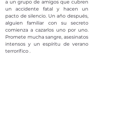
a un grupo de amigos que cubren 
un accidente fatal y hacen un 
pacto de silencio. Un año después, 
alguien familiar con su secreto 
comienza a cazarlos uno por uno. 
Promete mucha sangre, asesinatos 
intensos y un espíritu de verano 
terrorífico .