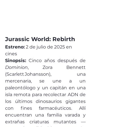
Jurassic World: Rebirth
Estreno:
 2 de julio de 2025 en 
cines 
Sinopsis:
 Cinco años después de 
Dominion
, Zora Bennett 
(Scarlett Johansson), una 
mercenaria, se une a un 
paleontólogo y un capitán en una 
isla remota para recolectar ADN de 
los últimos dinosaurios gigantes 
con fines farmacéuticos. Allí 
encuentran una familia varada y 
extrañas criaturas mutantes —