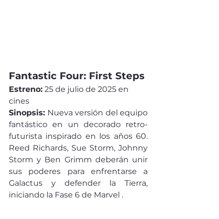
Fantastic Four: First Steps
Estreno:
 25 de julio de 2025 en 
cines
Sinopsis:
 Nueva versión del equipo 
fantástico en un decorado retro-
futurista inspirado en los años 60. 
Reed Richards, Sue Storm, Johnny 
Storm y Ben Grimm deberán unir 
sus poderes para enfrentarse a 
Galactus y defender la Tierra, 
iniciando la Fase 6 de Marvel .