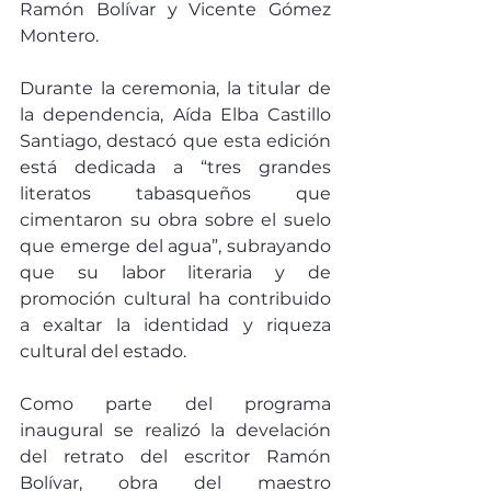
Ramón Bolívar y Vicente Gómez 
Montero.
Durante la ceremonia, la titular de 
la dependencia, Aída Elba Castillo 
Santiago, destacó que esta edición 
está dedicada a “tres grandes 
literatos tabasqueños que 
cimentaron su obra sobre el suelo 
que emerge del agua”, subrayando 
que su labor literaria y de 
promoción cultural ha contribuido 
a exaltar la identidad y riqueza 
cultural del estado.
Como parte del programa 
inaugural se realizó la develación 
del retrato del escritor Ramón 
Bolívar, obra del maestro 