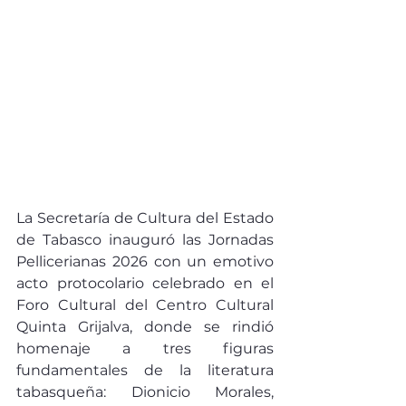
La Secretaría de Cultura del Estado 
de Tabasco inauguró las Jornadas 
Pellicerianas 2026 con un emotivo 
acto protocolario celebrado en el 
Foro Cultural del Centro Cultural 
Quinta Grijalva, donde se rindió 
homenaje a tres figuras 
fundamentales de la literatura 
tabasqueña: Dionicio Morales, 