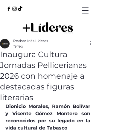
Revista Más Líderes
19 feb
Inaugura Cultura
Jornadas Pellicerianas
2026 con homenaje a
destacadas figuras
literarias
Dionicio Morales, Ramón Bolívar 
y Vicente Gómez Montero son 
reconocidos por su legado en la 
vida cultural de Tabasco