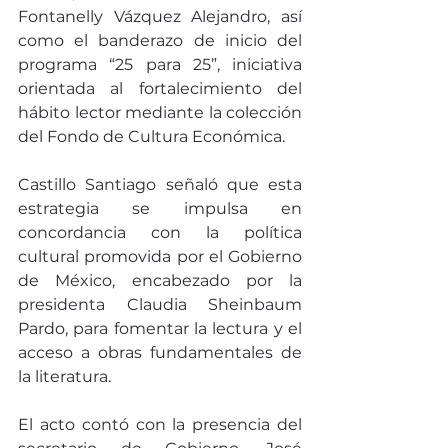
Fontanelly Vázquez Alejandro, así 
como el banderazo de inicio del 
programa “25 para 25”, iniciativa 
orientada al fortalecimiento del 
hábito lector mediante la colección 
del Fondo de Cultura Económica.
Castillo Santiago señaló que esta 
estrategia se impulsa en 
concordancia con la política 
cultural promovida por el Gobierno 
de México, encabezado por la 
presidenta Claudia Sheinbaum 
Pardo, para fomentar la lectura y el 
acceso a obras fundamentales de 
la literatura.
El acto contó con la presencia del 