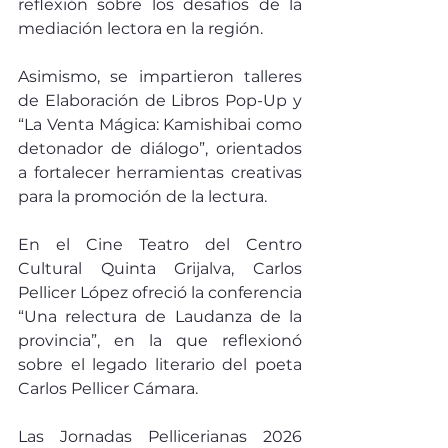
reflexión sobre los desafíos de la 
mediación lectora en la región.
Asimismo, se impartieron talleres 
de Elaboración de Libros Pop-Up y 
“La Venta Mágica: Kamishibai como 
detonador de diálogo”, orientados 
a fortalecer herramientas creativas 
para la promoción de la lectura.
En el Cine Teatro del Centro 
Cultural Quinta Grijalva, Carlos 
Pellicer López ofreció la conferencia 
“Una relectura de Laudanza de la 
provincia”, en la que reflexionó 
sobre el legado literario del poeta 
Carlos Pellicer Cámara.
Las Jornadas Pellicerianas 2026 