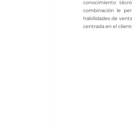
conocimiento téc
combinación le per
habilidades de venta
centrada en el client