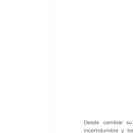
Desde cambiar su 
incertidumbre y los