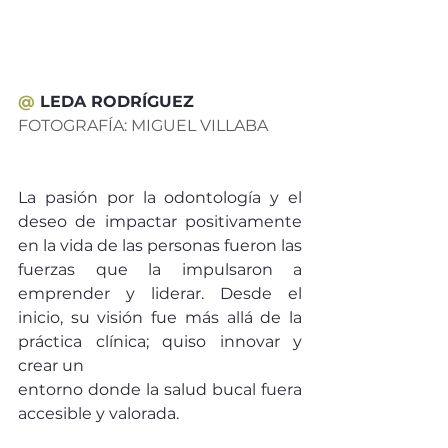
@ 
LEDA RODRÍGUEZ 
FOTOGRAFÍA: MIGUEL VILLABA
La pasión por la odontología y el 
deseo de impactar positivamente 
en la vida de las personas fueron las 
fuerzas que la impulsaron a 
emprender y liderar. Desde el 
inicio, su visión fue más allá de la 
práctica clínica; quiso innovar y 
crear un
entorno donde la salud bucal fuera 
accesible y valorada.