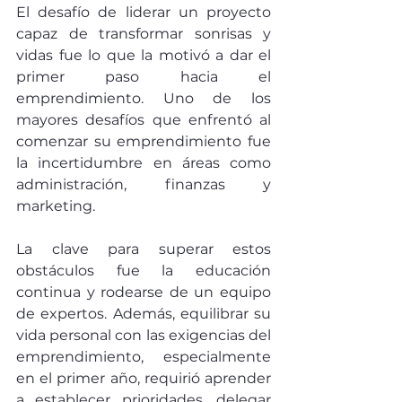
El desafío de liderar un proyecto 
capaz de transformar sonrisas y 
vidas fue lo que la motivó a dar el 
primer paso hacia el 
emprendimiento. Uno de los 
mayores desafíos que enfrentó al 
comenzar su emprendimiento fue 
la incertidumbre en áreas como 
administración, finanzas y 
marketing.
La clave para superar estos 
obstáculos fue la educación 
continua y rodearse de un equipo 
de expertos. Además, equilibrar su 
vida personal con las exigencias del 
emprendimiento, especialmente 
en el primer año, requirió aprender 
a establecer prioridades, delegar 