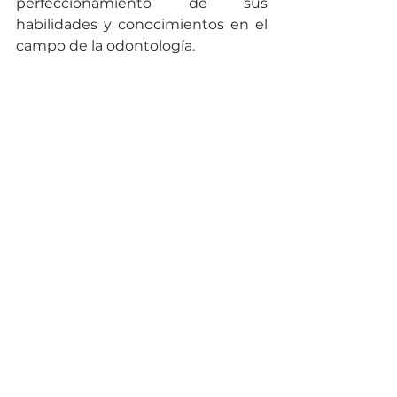
perfeccionamiento de sus 
habilidades y conocimientos en el 
campo de la odontología.