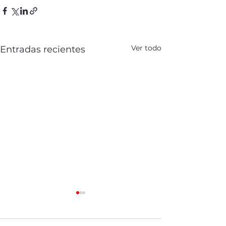
Ver todo
Entradas recientes