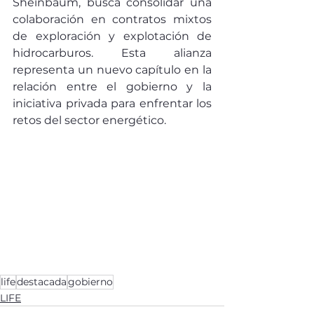
Sheinbaum, busca consolidar una 
colaboración en contratos mixtos 
de exploración y explotación de 
hidrocarburos. Esta alianza 
representa un nuevo capítulo en la 
relación entre el gobierno y la 
iniciativa privada para enfrentar los 
retos del sector energético.
life
destacada
gobierno
LIFE