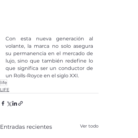
Con esta nueva generación al 
volante, la marca no solo asegura 
su permanencia en el mercado de 
lujo, sino que también redefine lo 
que significa ser un conductor de 
un Rolls-Royce en el siglo XXI.
life
LIFE
Ver todo
Entradas recientes