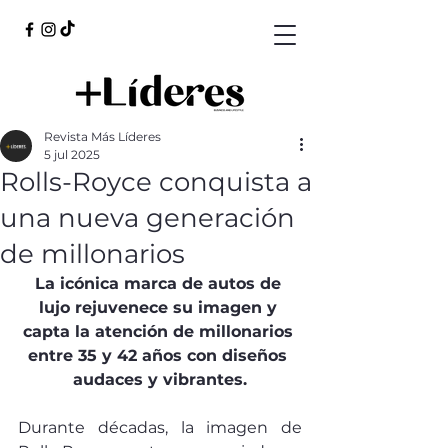
Revista Más Líderes
5 jul 2025
Rolls-Royce conquista a
una nueva generación
de millonarios
La icónica marca de autos de 
lujo rejuvenece su imagen y 
capta la atención de millonarios 
entre 35 y 42 años con diseños 
audaces y vibrantes.
Durante décadas, la imagen de 