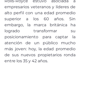
Rolls-Royce estuvo asociada a 
empresarios veteranos y líderes de 
alto perfil con una edad promedio 
superior a los 60 años. Sin 
embargo, la marca británica ha 
logrado transformar su 
posicionamiento para captar la 
atención de un público mucho 
más joven: hoy, la edad promedio 
de sus nuevos propietarios ronda 
entre los 35 y 42 años.