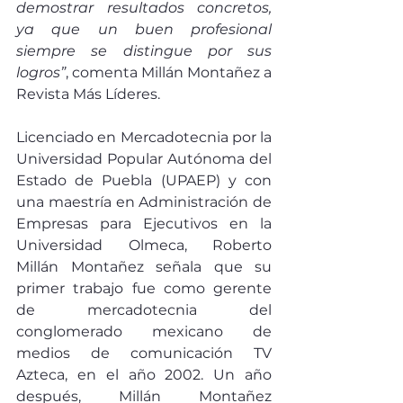
demostrar resultados concretos, 
ya que un buen profesional 
siempre se distingue por sus 
logros”
, comenta Millán Montañez a 
Revista Más Líderes. 
Licenciado en Mercadotecnia por la 
Universidad Popular Autónoma del 
Estado de Puebla (UPAEP) y con 
una maestría en Administración de 
Empresas para Ejecutivos en la 
Universidad Olmeca, Roberto 
Millán Montañez señala que su 
primer trabajo fue como gerente 
de mercadotecnia del 
conglomerado mexicano de 
medios de comunicación TV 
Azteca, en el año 2002. Un año 
después, Millán Montañez 