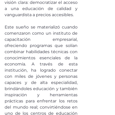
visión clara: democratizar el acceso 
a una educación de calidad y 
vanguardista a precios accesibles. 
Este sueño se materializó cuando 
comenzaron como un instituto de 
capacitación empresarial, 
ofreciendo programas que solían 
combinar habilidades técnicas con 
conocimientos esenciales de la 
economía. A través de esta 
institución, ha logrado conectar 
con miles de jóvenes y personas 
capaces y de alta especialidad, 
brindándoles educación y también 
inspiración y herramientas 
prácticas para enfrentar los retos 
del mundo real; convirtiéndose en 
uno de los centros de educación 