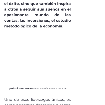
el éxito, sino que también inspira 
a otros a seguir sus sueños en el 
apasionante mundo de las 
ventas, las inversiones, el estudio 
metodológico de la economía.
@ MÁS LÍDERES BUSINESS 
FOTOGRAFÍA: FABIOLA AGUILAR
Uno de esos liderazgos únicos, es 