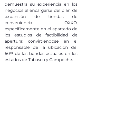
demuestra su experiencia en los 
negocios al encargarse del plan de 
expansión de tiendas de 
conveniencia OXXO, 
específicamente en el apartado de 
los estudios de factibilidad de 
apertura; convirtiéndose en el 
responsable de la ubicación del 
60% de las tiendas actuales en los 
estados de Tabasco y Campeche. 