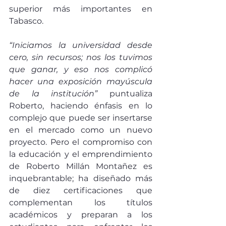
superior más importantes en 
Tabasco. 
“Iniciamos la universidad desde 
cero, sin recursos; nos los tuvimos 
que ganar, y eso nos complicó 
hacer una exposición mayúscula 
de la institución” 
puntualiza 
Roberto, haciendo énfasis en lo 
complejo que puede ser insertarse 
en el mercado como un nuevo 
proyecto. Pero el compromiso con 
la educación y el emprendimiento 
de Roberto Millán Montañez es 
inquebrantable; ha diseñado más 
de diez certificaciones que 
complementan los títulos 
académicos y preparan a los 