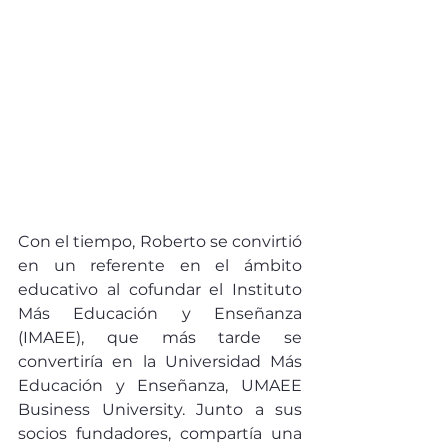
Con el tiempo, Roberto se convirtió 
en un referente en el ámbito 
educativo al cofundar el Instituto 
Más Educación y Enseñanza 
(IMAEE), que más tarde se 
convertiría en la Universidad Más 
Educación y Enseñanza, UMAEE 
Business University. Junto a sus 
socios fundadores, compartía una 