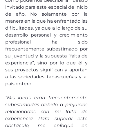
como podemos describir a nuestro 
invitado para este especial de inicio 
de año. No solamente por la 
manera en la que ha enfrentado las 
dificultades, ya que a lo largo de su 
desarrollo personal y crecimiento 
profesional ha sido 
frecuentemente subestimado por 
su juventud y la supuesta “falta de 
experiencia”, sino por lo que él y 
sus proyectos significan y aportan 
a las sociedades tabasqueñas y al 
país entero. 
“Mis ideas eran frecuentemente 
subestimadas debido a prejuicios 
relacionados con mi falta de 
experiencia. Para superar este 
obstáculo, me enfoqué en 