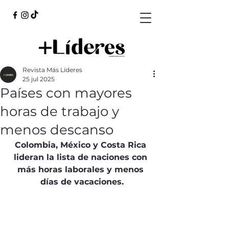
Revista Más Líderes
25 jul 2025
Países con mayores
horas de trabajo y
menos descanso
Colombia, México y Costa Rica 
lideran la lista de naciones con 
más horas laborales y menos 
días de vacaciones.