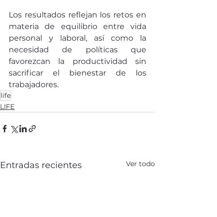
Los resultados reflejan los retos en 
materia de equilibrio entre vida 
personal y laboral, así como la 
necesidad de políticas que 
favorezcan la productividad sin 
sacrificar el bienestar de los 
trabajadores.
life
LIFE
Ver todo
Entradas recientes