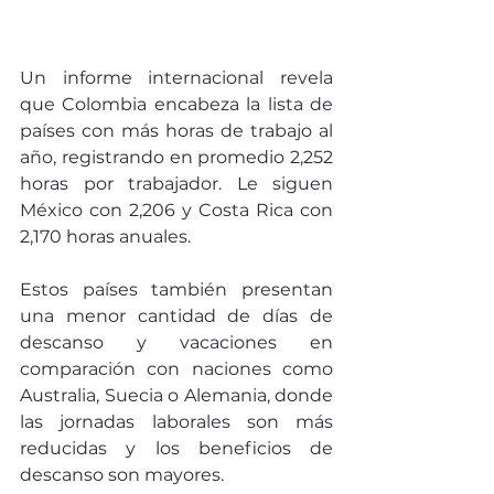
Un informe internacional revela 
que Colombia encabeza la lista de 
países con más horas de trabajo al 
año, registrando en promedio 2,252 
horas por trabajador. Le siguen 
México con 2,206 y Costa Rica con 
2,170 horas anuales.
Estos países también presentan 
una menor cantidad de días de 
descanso y vacaciones en 
comparación con naciones como 
Australia, Suecia o Alemania, donde 
las jornadas laborales son más 
reducidas y los beneficios de 
descanso son mayores.