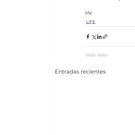
life
LIFE
Entradas recientes