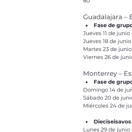
80
Guadalajara – 
Fase de grupo
Jueves 11 de junio
Jueves 18 de junio
Martes 23 de junio
Viernes 26 de juni
Monterrey – E
Fase de grupo
Domingo 14 de juni
Sábado 20 de junio
Miércoles 24 de ju
Dieciseisavos 
Lunes 29 de junio 