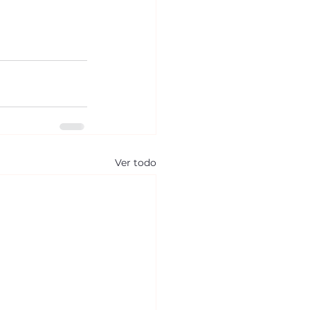
Ver todo