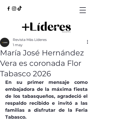
Revista Más Líderes
1 may
María José Hernández
Vera es coronada Flor
Tabasco 2026
En su primer mensaje como 
embajadora de la máxima fiesta 
de los tabasqueños, agradeció el 
respaldo recibido e invitó a las 
familias a disfrutar de la Feria 
Tabasco.