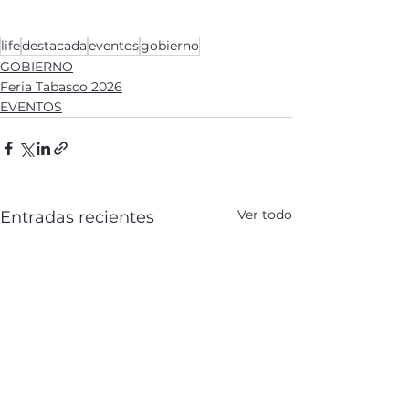
life
destacada
eventos
gobierno
GOBIERNO
Feria Tabasco 2026
EVENTOS
Ver todo
Entradas recientes