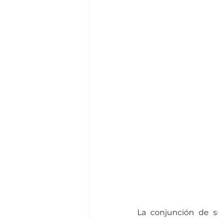
La conjunción de s