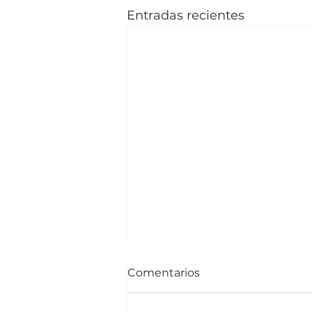
Entradas recientes
Comentarios