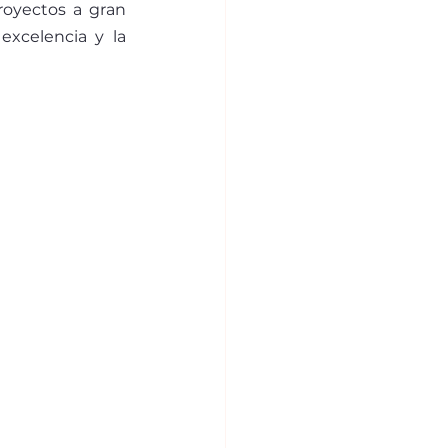
oyectos a gran 
xcelencia y la 