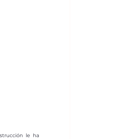
rucción le ha 