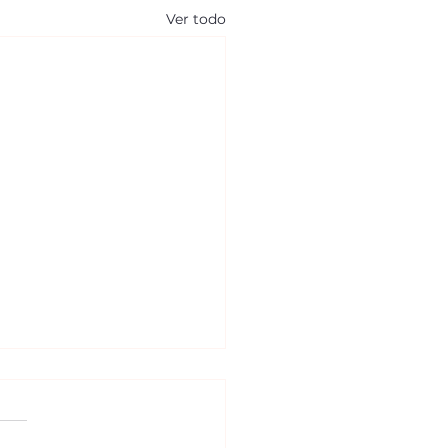
Ver todo