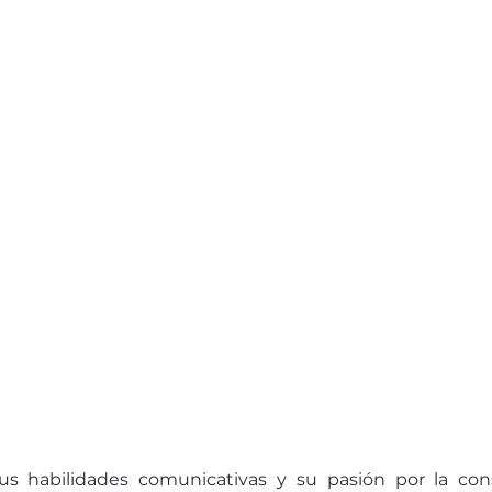
us habilidades comunicativas y su pasión por la const