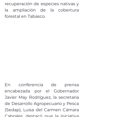
recuperación de especies nativas y 
la ampliación de la cobertura 
forestal en Tabasco.
En conferencia de prensa 
encabezada por el Gobernador 
Javier May Rodríguez, la secretaria 
de Desarrollo Agropecuario y Pesca 
(Sedap), Luisa del Carmen Cámara 
Cabrales, destacó que la iniciativa 