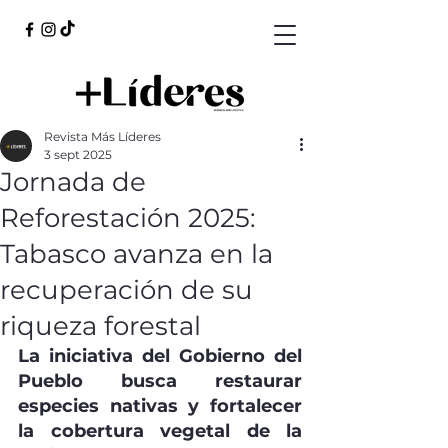
Revista Más Líderes
3 sept 2025
Jornada de
Reforestación 2025:
Tabasco avanza en la
recuperación de su
riqueza forestal
La iniciativa del Gobierno del 
Pueblo busca restaurar 
especies nativas y fortalecer 
la cobertura vegetal de la 