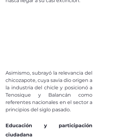
hasta llegar a su casi extinción.
Asimismo, subrayó la relevancia del 
chicozapote, cuya savia dio origen a 
la industria del chicle y posicionó a 
Tenosique y Balancán como 
referentes nacionales en el sector a 
principios del siglo pasado.
Educación y participación 
ciudadana