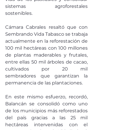
sistemas agroforestales 
sostenibles.
Cámara Cabrales resaltó que con 
Sembrando Vida Tabasco se trabaja 
actualmente en la reforestación de 
100 mil hectáreas con 100 millones 
de plantas maderables y frutales, 
entre ellas 50 mil árboles de cacao, 
cultivados por 20 mil 
sembradores que garantizan la 
permanencia de las plantaciones.
En este mismo esfuerzo, recordó, 
Balancán se consolidó como uno 
de los municipios más reforestados 
del país gracias a las 25 mil 
hectáreas intervenidas con el 