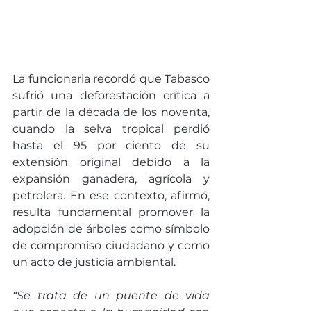
La funcionaria recordó que Tabasco 
sufrió una deforestación crítica a 
partir de la década de los noventa, 
cuando la selva tropical perdió 
hasta el 95 por ciento de su 
extensión original debido a la 
expansión ganadera, agrícola y 
petrolera. En ese contexto, afirmó, 
resulta fundamental promover la 
adopción de árboles como símbolo 
de compromiso ciudadano y como 
un acto de justicia ambiental.
“Se trata de un puente de vida 