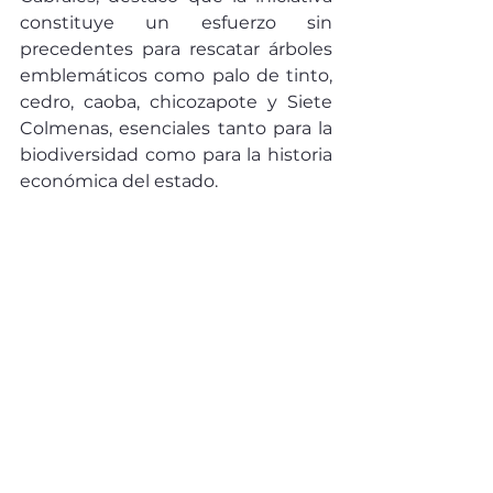
constituye un esfuerzo sin 
precedentes para rescatar árboles 
emblemáticos como palo de tinto, 
cedro, caoba, chicozapote y Siete 
Colmenas, esenciales tanto para la 
biodiversidad como para la historia 
económica del estado.