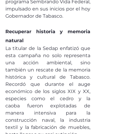
programa Sembrando Vida Federal, 
impulsado en sus inicios por el hoy 
Gobernador de Tabasco.
Recuperar historia y memoria 
natural
La titular de la Sedap enfatizó que 
esta campaña no solo representa 
una acción ambiental, sino 
también un rescate de la memoria 
histórica y cultural de Tabasco. 
Recordó que durante el auge 
económico de los siglos XIX y XX, 
especies como el cedro y la 
caoba fueron explotadas de 
manera intensiva para la 
construcción naval, la industria 
textil y la fabricación de muebles, 