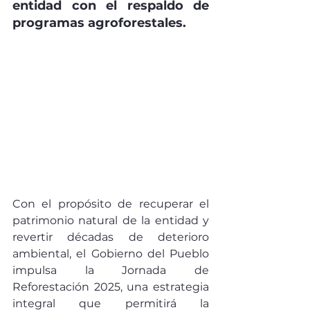
entidad con el respaldo de 
programas agroforestales.
Con el propósito de recuperar el 
patrimonio natural de la entidad y 
revertir décadas de deterioro 
ambiental, el Gobierno del Pueblo 
impulsa la Jornada de 
Reforestación 2025, una estrategia 
integral que permitirá la 