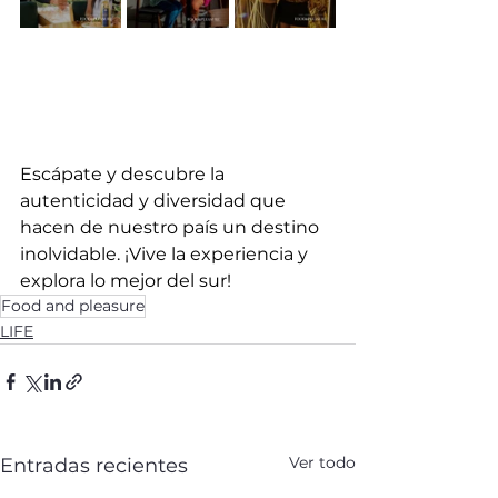
Escápate y descubre la 
autenticidad y diversidad que 
hacen de nuestro país un destino 
inolvidable. ¡Vive la experiencia y 
explora lo mejor del sur!
Food and pleasure
LIFE
Ver todo
Entradas recientes