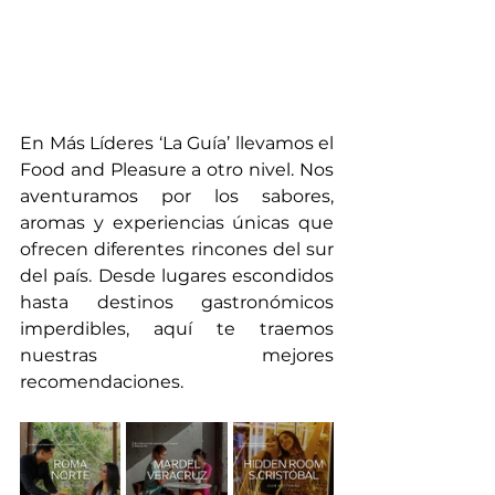
En Más Líderes ‘La Guía’ llevamos el 
Food and Pleasure a otro nivel. Nos 
aventuramos por los sabores, 
aromas y experiencias únicas que 
ofrecen diferentes rincones del sur 
del país. Desde lugares escondidos 
hasta destinos gastronómicos 
imperdibles, aquí te traemos 
nuestras mejores 
recomendaciones.