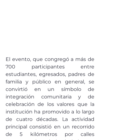
El evento, que congregó a más de 
700 participantes entre 
estudiantes, egresados, padres de 
familia y público en general, se 
convirtió en un símbolo de 
integración comunitaria y de 
celebración de los valores que la 
institución ha promovido a lo largo 
de cuatro décadas. La actividad 
principal consistió en un recorrido 
de 5 kilómetros por calles 