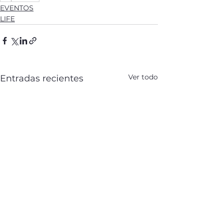
EVENTOS
LIFE
Ver todo
Entradas recientes