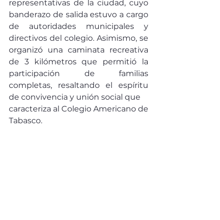
representativas de la ciudad, cuyo 
banderazo de salida estuvo a cargo 
de autoridades municipales y 
directivos del colegio. Asimismo, se 
organizó una caminata recreativa 
de 3 kilómetros que permitió la 
participación de familias 
completas, resaltando el espíritu 
de convivencia y unión social que
caracteriza al Colegio Americano de 
Tabasco. 