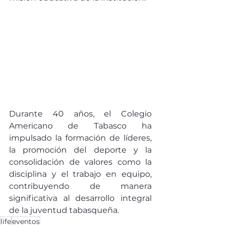
Durante 40 años, el Colegio 
Americano de Tabasco ha 
impulsado la formación de líderes, 
la promoción del deporte y la 
consolidación de valores como la 
disciplina y el trabajo en equipo, 
contribuyendo de manera 
significativa al desarrollo integral 
de la juventud tabasqueña.
life
eventos