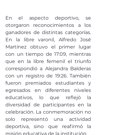
En el aspecto deportivo, se 
otorgaron reconocimientos a los 
ganadores de distintas categorías. 
En la libre varonil, Alfredo José 
Martínez obtuvo el primer lugar 
con un tiempo de 17:09, mientras 
que en la libre femenil el triunfo 
correspondió a Alejandra Balderas 
con un registro de 19:26. También 
fueron premiados estudiantes y 
egresados en diferentes niveles 
educativos, lo que reflejó la 
diversidad de participantes en la 
celebración. La conmemoración no 
solo representó una actividad 
deportiva, sino que reafirmó la 
misión educativa de la institución. 