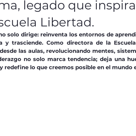
ma, legado que inspira
cuela Libertad.
no solo dirige: reinventa los entornos de aprendi
ra y trasciende. Como directora de la Escuela 
desde las aulas, revolucionando mentes, sistem
derazgo no solo marca tendencia; deja una huel
y redefine lo que creemos posible en el mundo 