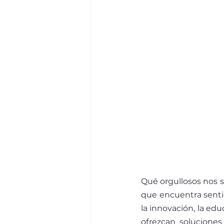
Qué orgullosos nos s
que encuentra sentid
la innovación, la edu
ofrezcan soluciones