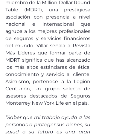
miembro de la Million Dollar Round 
Table (MDRT), una prestigiosa 
asociación con presencia a nivel 
nacional e internacional que 
agrupa a los mejores profesionales 
de seguros y servicios financieros 
del mundo. Villar señala a Revista 
Más Líderes que formar parte de 
MDRT significa que has alcanzado 
los más altos estándares de ética, 
conocimiento y servicio al cliente. 
Asimismo, pertenece a la Legión 
Centurión, un grupo selecto de 
asesores destacados de Seguros 
Monterrey New York Life en el país. 
“Saber que mi trabajo ayuda a las 
personas a proteger sus bienes, su 
salud o su futuro es una gran 