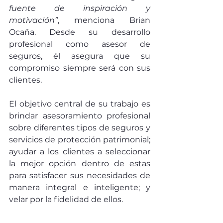
fuente de inspiración y 
motivación”
, menciona Brian 
Ocaña. Desde su desarrollo 
profesional como asesor de 
seguros, él asegura que su 
compromiso siempre será con sus 
clientes. 
El objetivo central de su trabajo es 
brindar asesoramiento profesional 
sobre diferentes tipos de seguros y 
servicios de protección patrimonial; 
ayudar a los clientes a seleccionar 
la mejor opción dentro de estas 
para satisfacer sus necesidades de 
manera integral e inteligente; y 
velar por la fidelidad de ellos. 