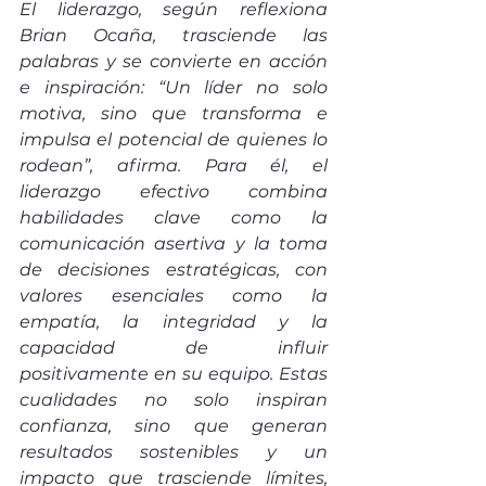
El liderazgo, según reflexiona 
Brian Ocaña, trasciende las 
palabras y se convierte en acción 
e inspiración: “Un líder no solo 
motiva, sino que transforma e 
impulsa el potencial de quienes lo 
rodean”, afirma. Para él, el 
liderazgo efectivo combina 
habilidades clave como la 
comunicación asertiva y la toma 
de decisiones estratégicas, con 
valores esenciales como la 
empatía, la integridad y la 
capacidad de influir 
positivamente en su equipo. Estas 
cualidades no solo inspiran 
confianza, sino que generan 
resultados sostenibles y un 
impacto que trasciende límites, 