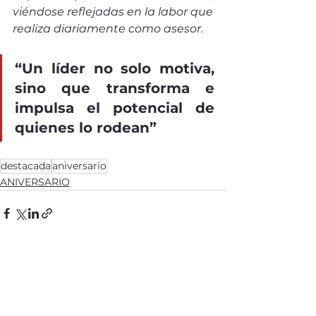
viéndose reflejadas en la labor que 
realiza diariamente como asesor.
“Un líder no solo motiva, 
sino que transforma e 
impulsa el potencial de 
quienes lo rodean”
destacada
aniversario
ANIVERSARIO
Ver todo
Entradas recientes