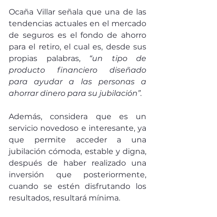
Ocaña Villar señala que una de las 
tendencias actuales en el mercado 
de seguros es el fondo de ahorro 
para el retiro, el cual es, desde sus 
propias palabras, 
“un tipo de 
producto financiero diseñado 
para ayudar a las personas a 
ahorrar dinero para su jubilación”. 
Además, considera que es un 
servicio novedoso e interesante, ya 
que permite acceder a una 
jubilación cómoda, estable y digna, 
después de haber realizado una 
inversión que posteriormente, 
cuando se estén disfrutando los 
resultados, resultará mínima. 