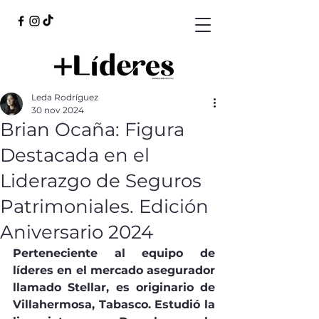
Leda Rodríguez
30 nov 2024
Brian Ocaña: Figura
Destacada en el
Liderazgo de Seguros
Patrimoniales. Edición
Aniversario 2024
Perteneciente al equipo de 
líderes en el mercado asegurador 
llamado Stellar, es originario de 
Villahermosa, Tabasco. Estudió la 