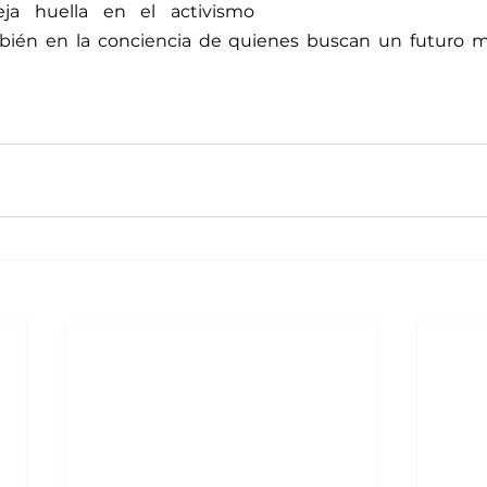
ja huella en el activismo 
bién en la conciencia de quienes buscan un futuro má