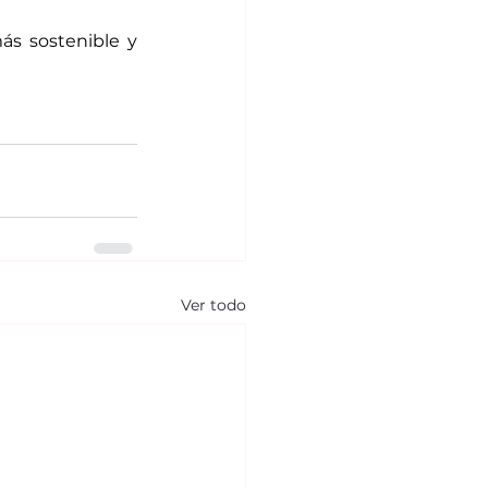
s sostenible y 
Ver todo