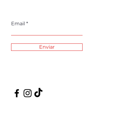
Email
Enviar