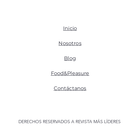
Inicio
Nosotros
Blog
Food&Pleasure
Contáctanos
DERECHOS RESERVADOS A REVISTA MÁS LÍDERES