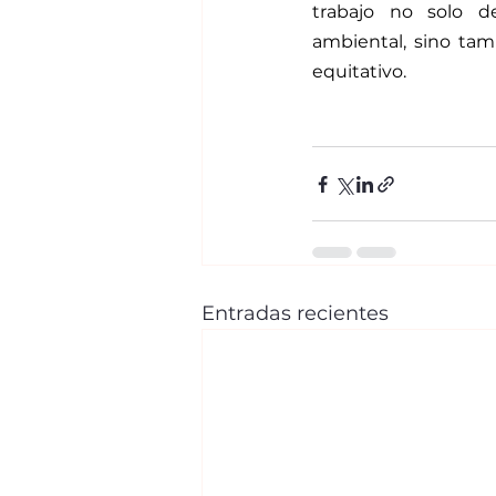
trabajo no solo de
ambiental, sino tam
equitativo.
Entradas recientes