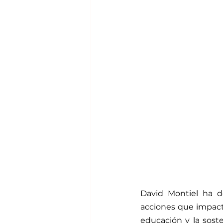
David Montiel ha d
acciones que impact
educación y la soste