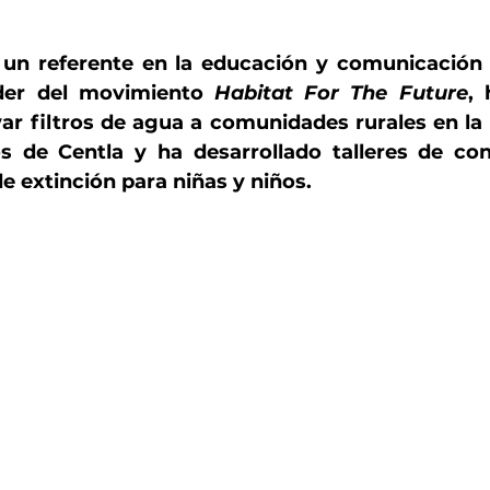
 un referente en la educación y comunicación 
der del movimiento 
Habitat For The Future
, 
var filtros de agua a comunidades rurales en la 
s de Centla y ha desarrollado talleres de con
e extinción para niñas y niños.