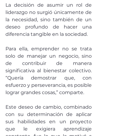
La decisión de asumir un rol de 
liderazgo no surgió únicamente de 
la necesidad, sino también de un 
deseo profundo de hacer una 
diferencia tangible en la sociedad.
Para ella, emprender no se trata 
solo de manejar un negocio, sino 
de contribuir de manera 
significativa al bienestar colectivo. 
“Quería demostrar que, con 
esfuerzo y perseverancia, es posible 
lograr grandes cosas,” comparte.
Este deseo de cambio, combinado 
con su determinación de aplicar 
sus habilidades en un proyecto 
que le exigiera aprendizaje 