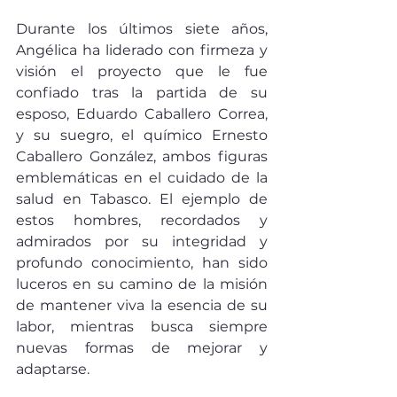
Durante los últimos siete años, 
Angélica ha liderado con firmeza y 
visión el proyecto que le fue 
confiado tras la partida de su 
esposo, Eduardo Caballero Correa, 
y su suegro, el químico Ernesto 
Caballero González, ambos figuras 
emblemáticas en el cuidado de la 
salud en Tabasco. El ejemplo de 
estos hombres, recordados y 
admirados por su integridad y 
profundo conocimiento, han sido 
luceros en su camino de la misión 
de mantener viva la esencia de su 
labor, mientras busca siempre 
nuevas formas de mejorar y 
adaptarse.