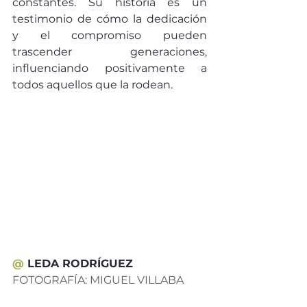
constantes. Su historia es un 
testimonio de cómo la dedicación 
y el compromiso pueden 
trascender generaciones, 
influenciando positivamente a 
todos aquellos que la rodean.
@ 
LEDA RODRÍGUEZ 
FOTOGRAFÍA: MIGUEL VILLABA